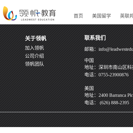
首页
美国留学
英联
联系我们
关于领帆
加入领帆
邮箱：info@leadwestedu
公司介绍
中国
领帆团队
地址：深圳市南山区科苑
电话：0755-23900876
美国
地址：2400 Barranca Pkwy
电话： (626) 888-2395