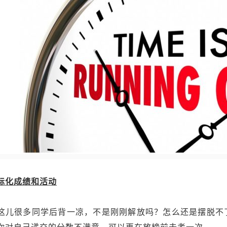
标化成绩和活动
这儿很多同学后背一凉，不是刚刚解放吗？怎么还是摆脱不