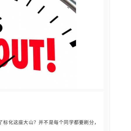
了标化这座大山？并不是每个同学都要刷分，