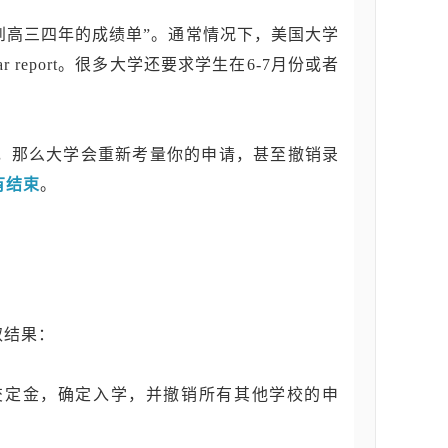
到高三四年的成绩单”。通常情况下，美国大学
 report。很多大学还要求学生在6-7月份或者
录，那么大学会重新考量你的申请，甚至撤销录
有结束
。
取结果：
交定金，确定入学，并撤销所有其他学校的申