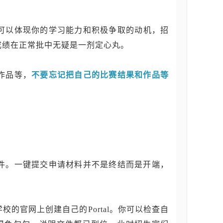
可以体现你的学习能力和积极争取的动机，招
成绩在正常批中无疑是一剂定心丸。
作品等，
不要忘记把自己的比赛结果和作品等
件。一键提交申请材料并不是终结而是开端，
的官网上创建自己的Portal。你可以检查自