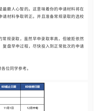
是最磨人心智的。这意味着你的申请材料将在
申请材料争取转正。并且准备常规录取的选校
的常规录取，虽然早申录取率高，但被拒依然
，复盘早申过程，尽快投入到正常批次的申请
供各位同学参考。