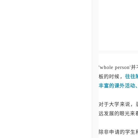
'whole p
板的时候，
往往
丰富的课外活动
对于大学来说，
远发展的眼光来
除非申请的学生