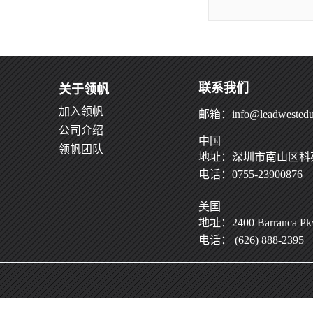
联系我们
关于领帆
加入领帆
邮箱：info@leadwestedu
公司介绍
中国
领帆团队
地址：深圳市南山区科苑
电话：0755-23900876
美国
地址：2400 Barranca Pkwy
电话： (626) 888-2395