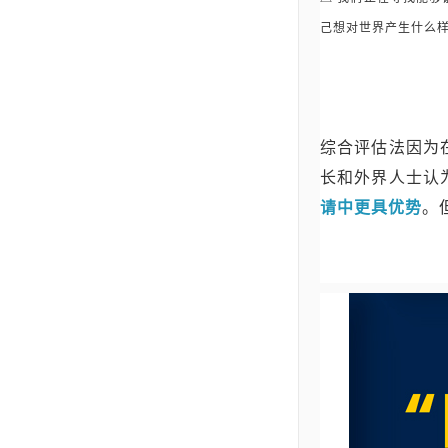
己想对世界产生什么
综合评估法因为
长和外界人士认
请中更具优势
。