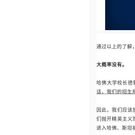
通过以上的了解
大概率没有。
哈佛大学校长德鲁·
话，我们的招生
因此，我们应该
们抛开精英主义
进入哈佛、斯坦