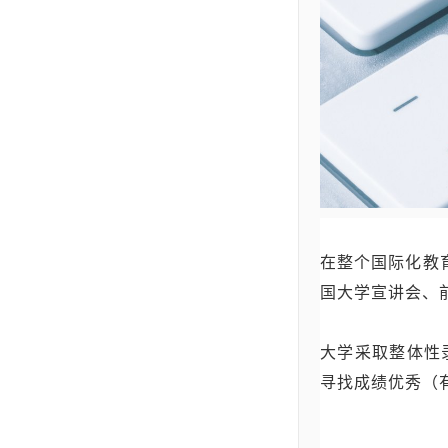
在整个国际化教
国大学宣讲会、
大学采取整体性
寻找成绩优秀（