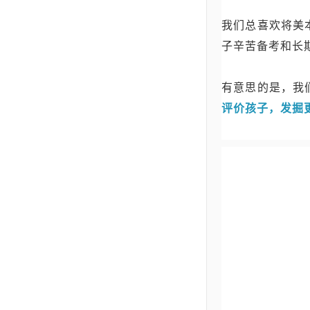
我们总喜欢将美
子辛苦备考和长
有意思的是，我
评价孩子，发掘