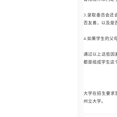
3.录取委员会还
否友善，以及是
4.如果学生的
通过以上这些因
都是组成学生这个“
大学在招生要求
州立大学。