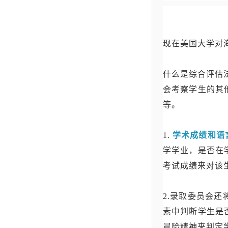
现在美国大学对海外
什么是综合评估
会考察学生的其
等。
1.
学术成绩和语
学学业，是否在
考试成绩来对该
2.录取委员会还
素中判断学生是
冒险精神来判定