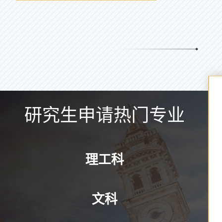
研究生申请热门专业
理工科
文科