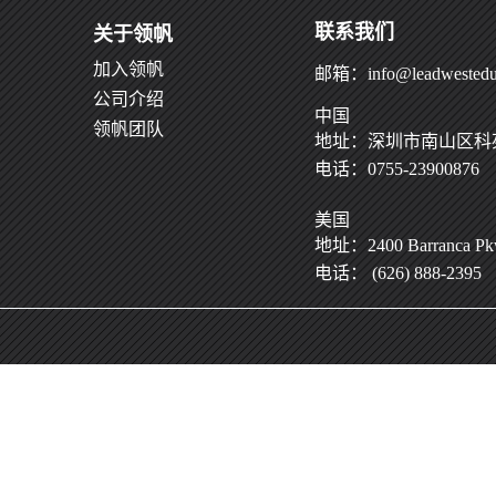
联系我们
关于领帆
加入领帆
邮箱：info@leadwestedu
公司介绍
中国
领帆团队
地址：深圳市南山区科苑
电话：0755-23900876
美国
地址：2400 Barranca Pkwy
电话： (626) 888-2395