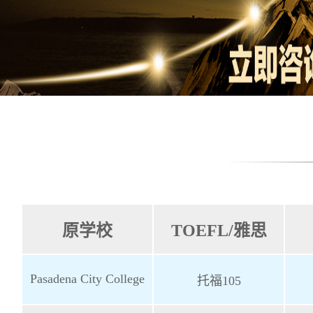
原学校
TOEFL/雅思
Pasadena City College
托福105