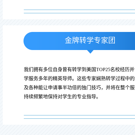
金牌转学专家团
我们拥有多位自身曾有转学到美国TOP25名校经历
学服务多年的精英导师。这些专家娴熟转学过程中的
及各种能让申请事半功倍的独门技巧，并将在整个服
持续频繁地保持对学生的专业指导。