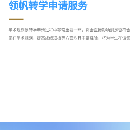
领帆转学申请服务
学术规划是转学申请过程中非常重要一环，将会直接影响到是否符
家在学术规划，提高成绩短板等方面均具丰富经验，将为学生在该