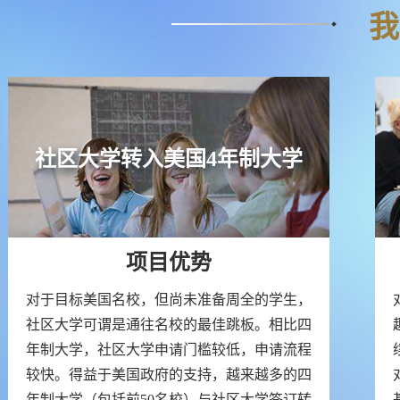
我
社区大学转入美国4年制大学
项目优势
对于目标美国名校，但尚未准备周全的学生，
社区大学可谓是通往名校的最佳跳板。相比四
年制大学，社区大学申请门槛较低，申请流程
较快。得益于美国政府的支持，越来越多的四
年制大学（包括前50名校）与社区大学签订转