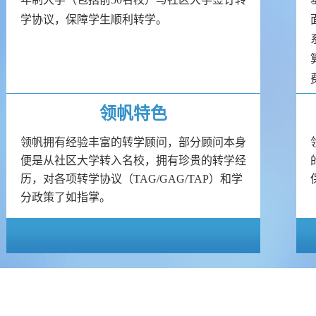
学协议，保障学生顺利转学。
领帆特色
领帆拥有经验丰富的转学顾问，部分顾问本身
便是从社区大学转入名校，拥有珍贵的转学经
历，对各项转学协议（TAG/GAG/TAP）和学
分政策了如指掌。