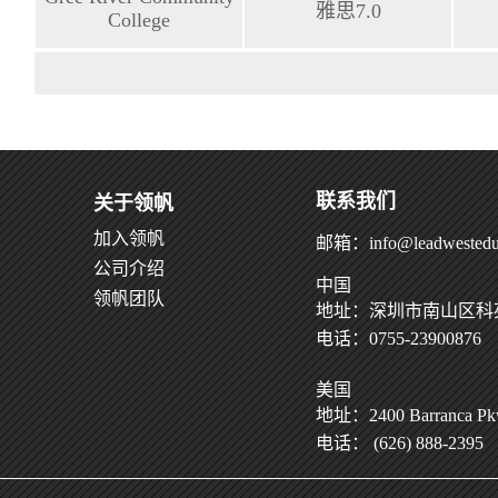
雅思7.0
College
联系我们
关于领帆
加入领帆
邮箱：info@leadwestedu
公司介绍
中国
领帆团队
地址：深圳市南山区科苑
电话：0755-23900876
美国
地址：2400 Barranca Pkwy
电话： (626) 888-2395