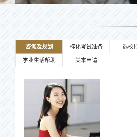
咨询及规划
标化考试准备
选校
学业生活帮助
美本申请