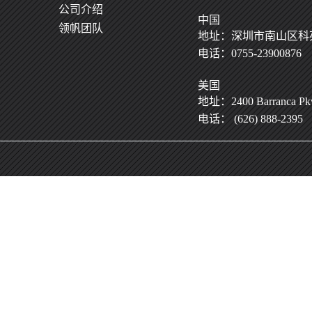
公司介绍
中国
领帆团队
地址：深圳市南山区科苑
电话：0755-23900876
美国
地址：2400 Barranca Pkwy
电话： (626) 888-2395