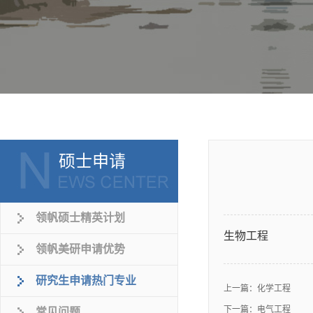
硕士申请
领帆硕士精英计划
生物工程
领帆美研申请优势
研究生申请热门专业
上一篇：
化学工程
下一篇：
电气工程
常见问题