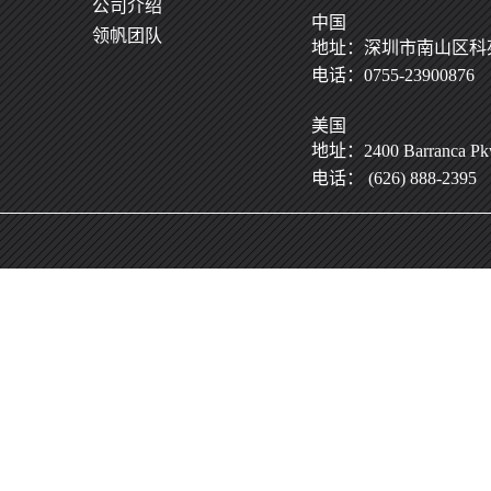
公司介绍
中国
领帆团队
地址：深圳市南山区科苑
电话：0755-23900876
美国
地址：2400 Barranca Pkwy
电话： (626) 888-2395