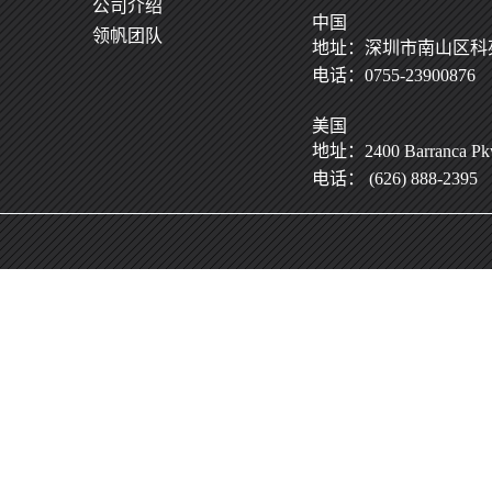
公司介绍
中国
领帆团队
地址：深圳市南山区科苑
电话：0755-23900876
美国
地址：2400 Barranca Pkwy
电话： (626) 888-2395