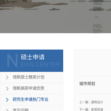
硕士申请
领帆硕士精英计划
城市规划
领帆美研申请优势
研究生申请热门专业
上一篇：
建筑设计
下一篇：
影视导演
常见问题