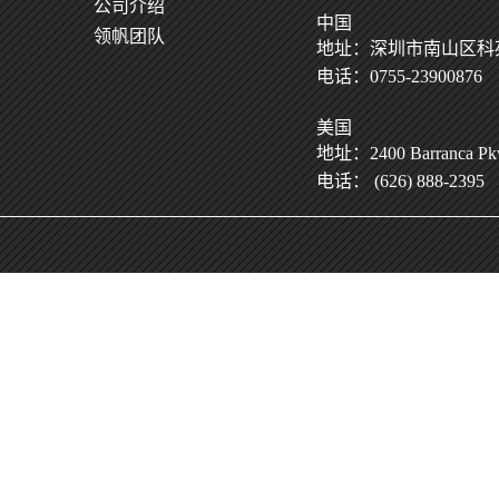
公司介绍
中国
领帆团队
地址：深圳市南山区科苑
电话：0755-23900876
美国
地址：2400 Barranca Pkwy
电话： (626) 888-2395