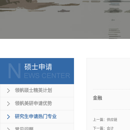
硕士申请
领帆硕士精英计划
金融
领帆美研申请优势
研究生申请热门专业
上一篇：
供应链
下一篇：
会计
常见问题