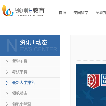
首页
美国留学
英联
资讯 l 动态
留学干货
考试干货
最新大学排名
领帆动态
领帆小课堂