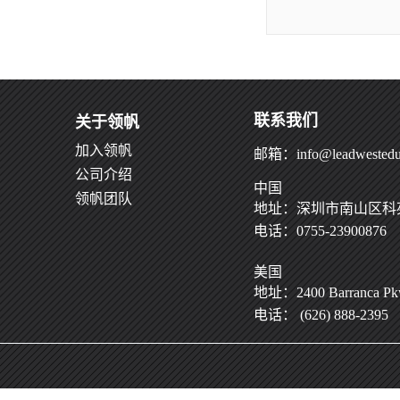
联系我们
关于领帆
加入领帆
邮箱：info@leadwestedu
公司介绍
中国
领帆团队
地址：深圳市南山区科苑
电话：0755-23900876
美国
地址：2400 Barranca Pkwy
电话： (626) 888-2395