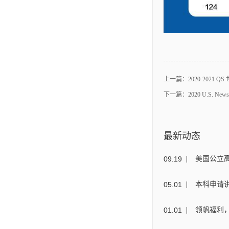
上一篇：
2020-2021 
下一篇：
2020 U.S. 
最新动态
09
.
19
美国公立
05
.
01
本科申请讲
01
.
01
领帆福利，