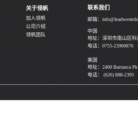
联系我们
关于领帆
加入领帆
邮箱：info@leadwestedu
公司介绍
中国
领帆团队
地址：深圳市南山区科苑
电话：0755-23900876
美国
地址：2400 Barranca Pkwy
电话： (626) 888-2395