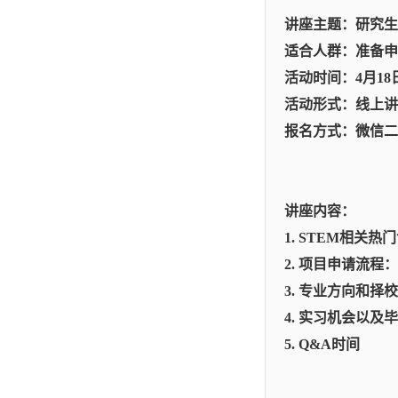
讲座主题：研究生
适合人群：准备申
活动时间：4月18
活动形式：线上讲
报名方式：微信二
讲座内容：
1. STEM相关热
2. 项目申请流
3. 专业方向和择校
4. 实习机会以及
5. Q&A时间