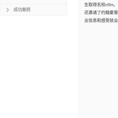
生取得名校offer。
成功案例
还邀请了约翰霍普
业信息和感受就业