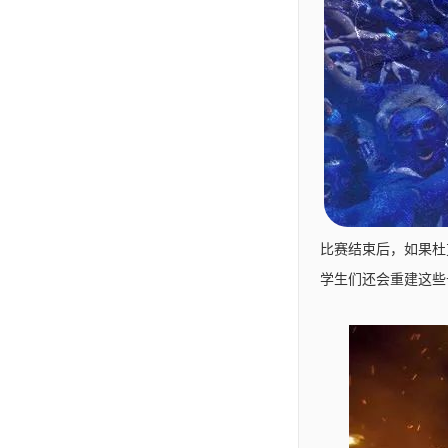
比赛结束后，如果杜
学生们还会重建这些