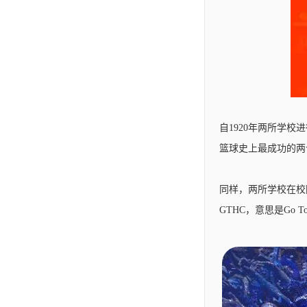
自1920年两所学
篮球史上最成功的两
同样，两所学校在校
GTHC，意思是Go 