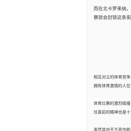
而在北卡罗来纳，
察就会封锁这条街
相互对立的体育竞争
拥有体育激情的人在
体育比赛的激烈碰撞
往直前的精神也是十
虽然其中不乏恶作剧