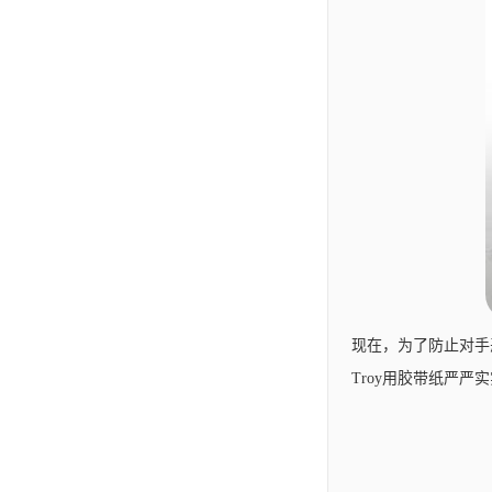
现在，为了防止对手恶
Troy用胶带纸严