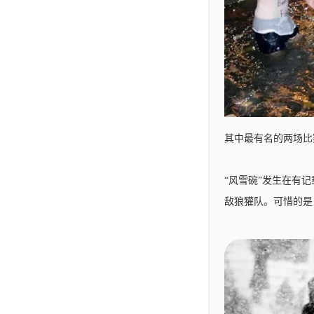
其中最有名的两场比赛
“风雪碗”发生在有
敌狼獾队。可惜的是