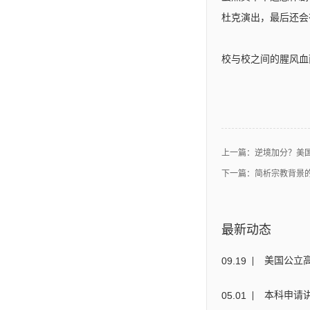
杜克演出，最后还会
校与校之间的腥风血
上一篇：
逆境加分？美国
下一篇：
简析宗教背景
最新动态
09
.
19
美国公立
05
.
01
本科申请讲