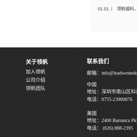
01
.
01
领帆福利，
联系我们
关于领帆
加入领帆
邮箱：info@leadwestedu
公司介绍
中国
领帆团队
地址：深圳市南山区科苑
电话：0755-23900876
美国
地址：2400 Barranca Pkwy
电话： (626) 888-2395