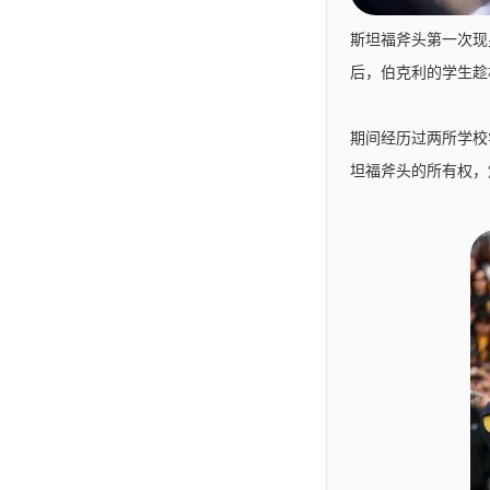
斯坦福斧头第一次现
后，伯克利的学生趁
期间经历过两所学校
坦福斧头的所有权，