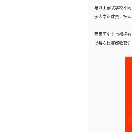
与以上宿敌学校不同
子大学篮球赛，被认
两家历史上也都拥有
以每次比赛都收获许