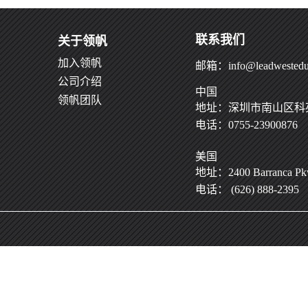
联系我们
关于领帆
加入领帆
邮箱：info@leadwestedu
公司介绍
中国
领帆团队
地址：深圳市南山区科苑
电话：0755-23900876
美国
地址：2400 Barranca Pkwy
电话： (626) 888-2395