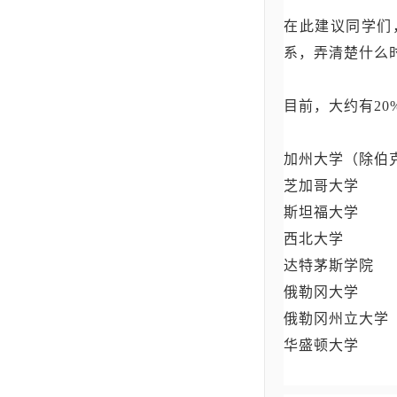
在此建议同学们，
系，弄清楚什么
目前，大约有20%的
加州大学（除伯
芝加哥大学
斯坦福大学
西北大学
达特茅斯学院
俄勒冈大学
俄勒冈州立大学
华盛顿大学