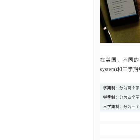
在美国，不同的大学
system)和三学期制(
学期制
：分为两个学期
学季制
：分为四个学
三学期制
：分为三个