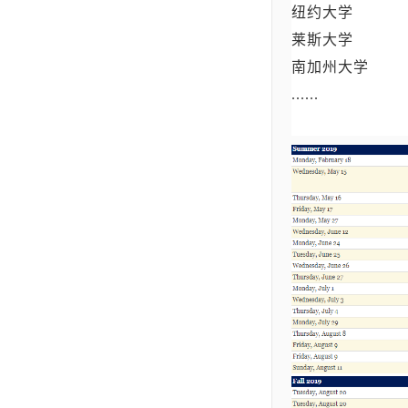
纽约大学
莱斯大学
南加州大学
......