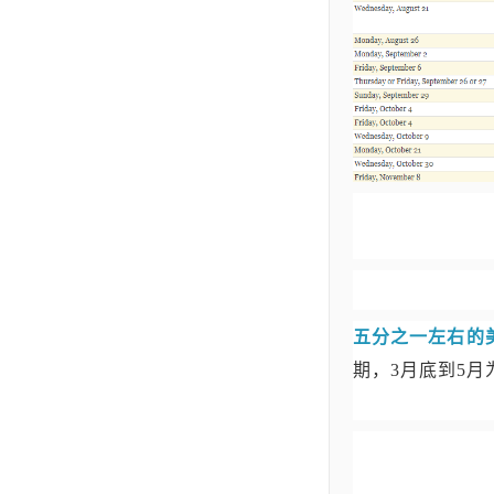
五分之一左右的
期，3月底到5月为