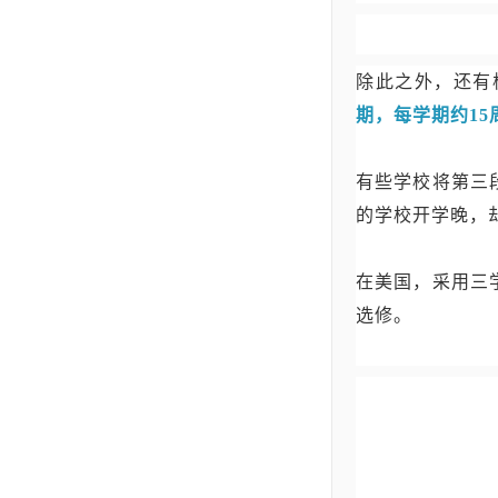
除此之外，还有
期，每学期约15
有些学校将第三
的学校开学晚，
在美国，采用三
选修。