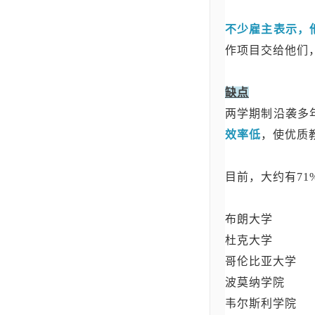
不少雇主表示，
作项目交给他们，
缺点
两学期制沿袭多
效率低
，使优质
目前，大约有7
布朗大学
杜克大学
哥伦比亚大学
波莫纳学院
韦尔斯利学院