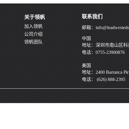
联系我们
关于领帆
加入领帆
邮箱：info@leadwestedu
公司介绍
中国
领帆团队
地址：深圳市南山区科苑
电话：0755-23900876
美国
地址：2400 Barranca Pkwy
电话： (626) 888-2395