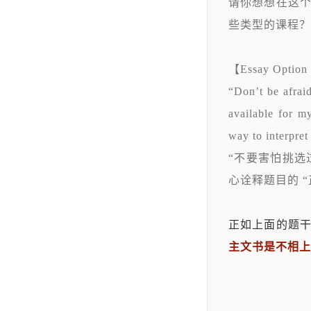
请你想想在这
些类型的课程？
【Essay Option
“Don’t be afrai
available for my
way to interpret
“不要害怕挑
心诠释题目的 
正如上面的题干
主文书是不相上