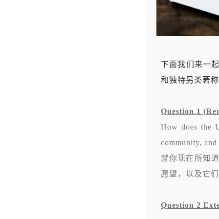
下面我们来一起看
和独特另类著称
Question 1 (
How does the Un
community, and 
就你现在所知
愿望，以及它们
Question 2 