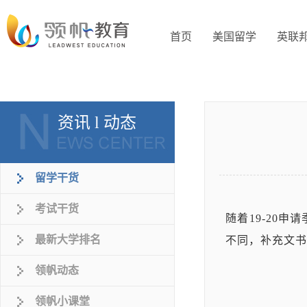
首页
美国留学
英联
资讯 l 动态
留学干货
考试干货
随着19-20申
最新大学排名
不同，补充文书
领帆动态
领帆小课堂