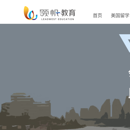
首页
美国留学