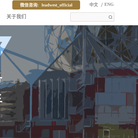
ENG
中文
微信咨询:
leadwest_official
关于我们