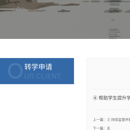
转学申请
④
帮助学生提升学
上一篇：
③ 持续监督
下一篇：无