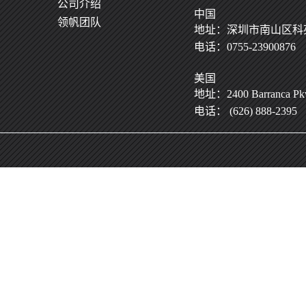
公司介绍
中国
领帆团队
地址：深圳市南山区科苑
电话：0755-23900876
美国
地址：2400 Barranca Pkwy
电话： (626) 888-2395