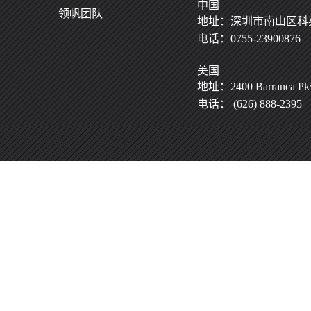
中国
领帆团队
地址：深圳市南山区科苑
电话：0755-23900876
美国
地址：2400 Barranca Pkwy
电话： (626) 888-2395