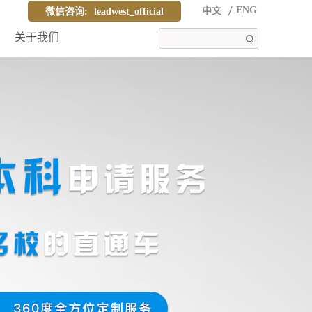
ENG
中文
微信咨询:
leadwest_official
关于我们