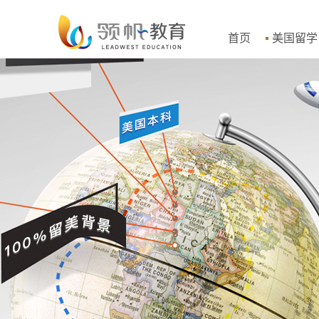
首页
美国留学