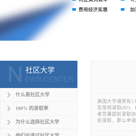
社区大学
什么是社区大学
美国大学通常有3 种录
及常规录取(RD，R
100% 的录取率
者签署提前录取协
校录取，那么申请
为什么选择社区大学
他们也读过社区大学