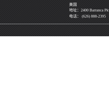
美国
地址：2400 Barranca Pkwy
电话： (626) 888-2395