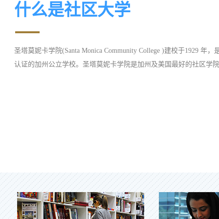
什么是社区大学
圣塔莫妮卡学院(Santa Monica Community College )建校于1929 年，是获
认证的加州公立学校。圣塔莫妮卡学院是加州及美国最好的社区学