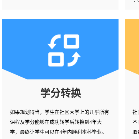
学分转换
如果规划得当，学生在社区大学上的几乎所有
社
课程及学分能够在成功转学后转换到4年大
不
学，最终让学生可以在4年内顺利本科毕业。
取