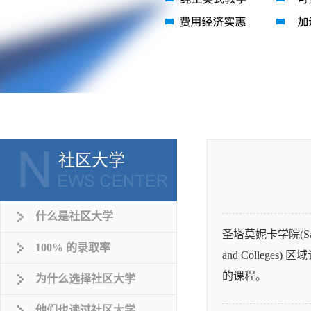
社区大学
什么是社区大学
圣塔莫妮卡学院(Santa
100% 的录取率
and Colle
的课程。
为什么选择社区大学
他们也读过社区大学