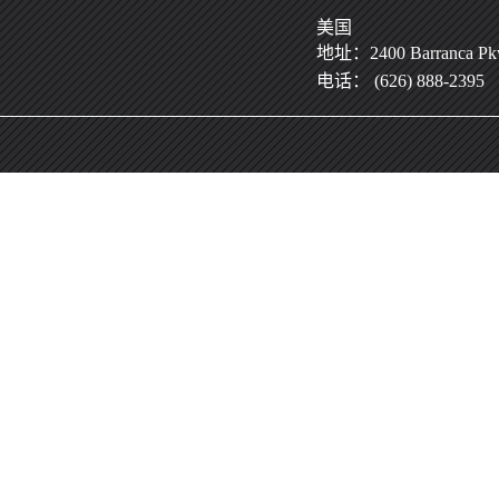
美国
地址：2400 Barranca Pkwy
电话： (626) 888-2395