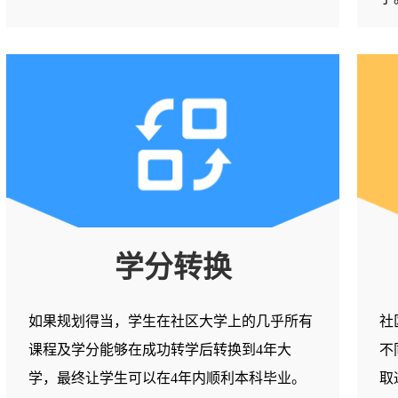
学分转换
如果规划得当，学生在社区大学上的几乎所有
社
课程及学分能够在成功转学后转换到4年大
不
学，最终让学生可以在4年内顺利本科毕业。
取