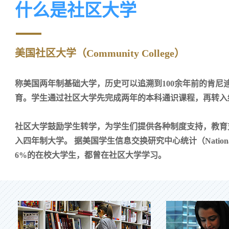
什么是社区大学
美国社区大学（Community College）
称美国两年制基础大学，历史可以追溯到100余年前的肯
育。学生通过社区大学先完成两年的本科通识课程，再转入
社区大学鼓励学生转学，为学生们提供各种制度支持，教育
入四年制大学。 据美国学生信息交换研究中心统计（National Studen
6%的在校大学生，都曾在社区大学学习。