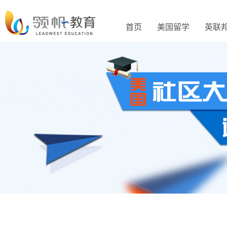
首页
美国留学
英联