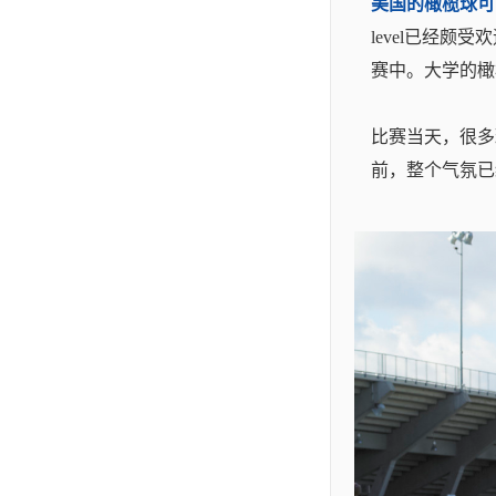
美国的橄榄球可以
level已经颇
赛中。大学的橄
比赛当天，很多
前，整个气氛已