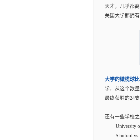
天才，几乎都离
美国大学都拥有
大学的橄榄球比
学，从这个数量
最终获胜的24
还有一些学校之
Universi
Stanfor