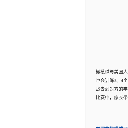
橄榄球与美国人
也会训练3、4
战去到对方的学
比赛中，家长带