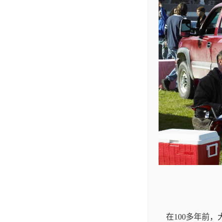
在100多年前