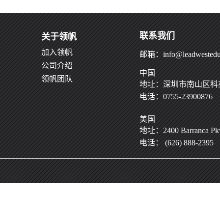
联系我们
关于领帆
加入领帆
邮箱：info@leadwestedu
公司介绍
中国
领帆团队
地址：深圳市南山区科苑
电话：0755-23900876
美国
地址：2400 Barranca Pkwy
电话： (626) 888-2395