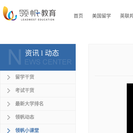
首页
美国留学
英联
资讯 l 动态
留学干货
考试干货
最新大学排名
领帆动态
领帆小课堂